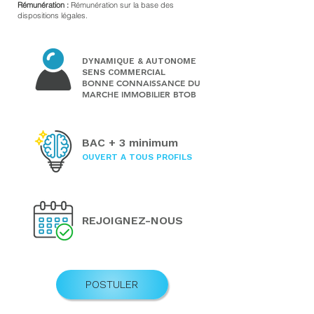
Rémunération :
Rémunération sur la base des
dispositions légales.
DYNAMIQUE & AUTONOME
SENS COMMERCIAL
BONNE CONNAISSANCE DU
MARCHE IMMOBILIER BTOB
BAC + 3 minimum
OUVERT A TOUS PROFILS
REJOIGNEZ-NOUS
POSTULER