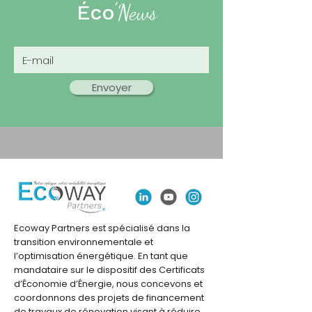
'
Éco
News
Envoyer
Ecoway Partners est spécialisé dans la
transition environnementale et
l’optimisation énergétique. En tant que
mandataire sur le dispositif des Certificats
d’Économie d’Énergie, nous concevons et
coordonnons des projets de financement
de travaux de rénovation visant à réduire