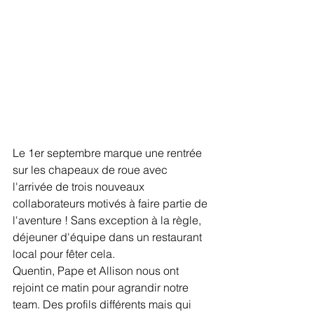
Le 1er septembre marque une rentrée 
sur les chapeaux de roue avec 
l'arrivée de trois nouveaux 
collaborateurs motivés à faire partie de 
l'aventure ! Sans exception à la règle, 
déjeuner d'équipe dans un restaurant 
local pour fêter cela. 
Quentin, Pape et Allison nous ont 
rejoint ce matin pour agrandir notre 
team. Des profils différents mais qui 