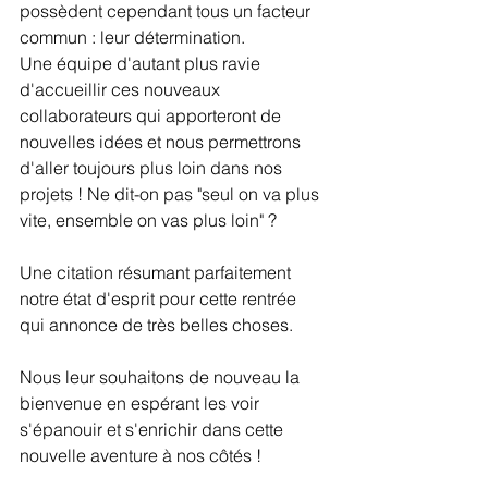
possèdent cependant tous un facteur 
commun : leur détermination.
Une équipe d'autant plus ravie 
d'accueillir ces nouveaux 
collaborateurs qui apporteront de 
nouvelles idées et nous permettrons 
d'aller toujours plus loin dans nos 
projets ! Ne dit-on pas "seul on va plus 
vite, ensemble on vas plus loin" ? 
Une citation résumant parfaitement 
notre état d'esprit pour cette rentrée 
qui annonce de très belles choses.  
Nous leur souhaitons de nouveau la 
bienvenue en espérant les voir 
s'épanouir et s'enrichir dans cette 
nouvelle aventure à nos côtés ! 