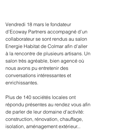
Vendredi 18 mars le fondateur 
d'Ecoway Partners accompagné d'un 
collaborateur se sont rendus au salon 
Energie Habitat de Colmar afin d'aller 
à la rencontre de plusieurs artisans. Un 
salon très agréable, bien agencé où 
nous avons pu entretenir des 
conversations intéressantes et 
enrichissantes. 
Plus de 140 sociétés locales ont 
répondu présentes au rendez vous afin 
de parler de leur domaine d'activité: 
construction, rénovation, chauffage, 
isolation, aménagement extérieur... 