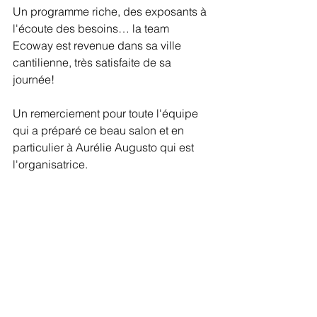
Un programme riche, des exposants à 
l'écoute des besoins… la team 
Ecoway est revenue dans sa ville 
cantilienne, très satisfaite de sa 
journée! 
Un remerciement pour toute l'équipe 
qui a préparé ce beau salon et en 
particulier à Aurélie Augusto qui est 
l'organisatrice. 