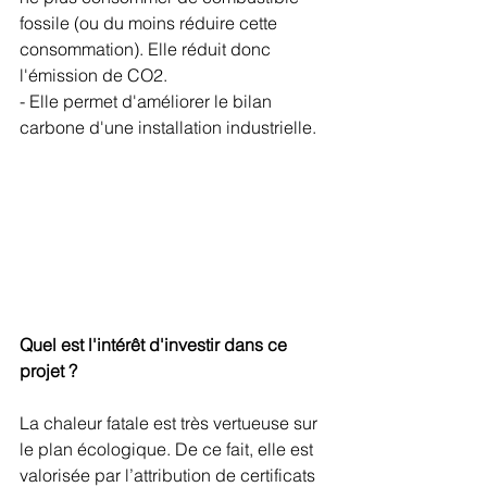
fossile (ou du moins réduire cette 
consommation). Elle réduit donc 
l'émission de CO2.
- Elle permet d'améliorer le bilan 
carbone d'une installation industrielle. 
Quel est l'intérêt d'investir dans ce 
projet ? 
La chaleur fatale est très vertueuse sur 
le plan écologique. De ce fait, elle est 
valorisée par l’attribution de certificats 