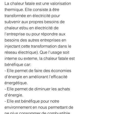
La chaleur fatale est une valorisation 
thermique. Elle consiste à être 
transformée en électricité pour 
subvenir aux propres besoins de 
chaleur et/ou en électricité de 
l'entreprise ou pour répondre aux 
besoins des autres entreprises en 
injectant cette transformation dans le 
réseau électrique). Que l'usage soit 
interne ou externe, la chaleur fatale est 
bénéfique car:
- Elle permet de faire des économies 
d'énergie en améliorant l'efficacité 
énergétique. 
- Elle permet de diminuer les achats 
d'énergie.
- Elle est bénéfique pour notre 
environnement en nous permettant de 
ne plus consommer de combustible 