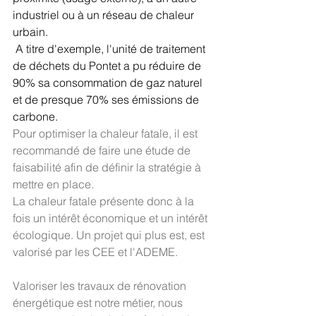
industriel ou à un réseau de chaleur 
urbain.
 A titre d'exemple, l'unité de traitement 
de déchets du Pontet a pu réduire de 
90% sa consommation de gaz naturel 
et de presque 70% ses émissions de 
carbone. 
Pour optimiser la chaleur fatale, il est 
recommandé de faire une étude de 
faisabilité afin de définir la stratégie à 
mettre en place. 
La chaleur fatale présente donc à la 
fois un intérêt économique et un intérêt 
écologique. Un projet qui plus est, est 
valorisé par les CEE et l'ADEME.
Valoriser les travaux de rénovation 
énergétique est notre métier, nous 