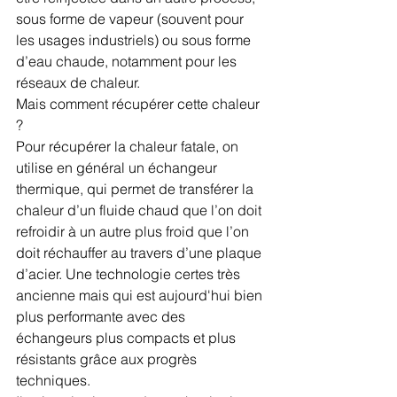
sous forme de vapeur (souvent pour 
les usages industriels) ou sous forme 
d’eau chaude, notamment pour les 
réseaux de chaleur. 
Mais comment récupérer cette chaleur 
? 
Pour récupérer la chaleur fatale, on 
utilise en général un échangeur 
thermique, qui permet de transférer la 
chaleur d’un fluide chaud que l’on doit 
refroidir à un autre plus froid que l’on 
doit réchauffer au travers d’une plaque 
d’acier. Une technologie certes très 
ancienne mais qui est aujourd'hui bien 
plus performante avec des 
échangeurs plus compacts et plus 
résistants grâce aux progrès 
techniques. 