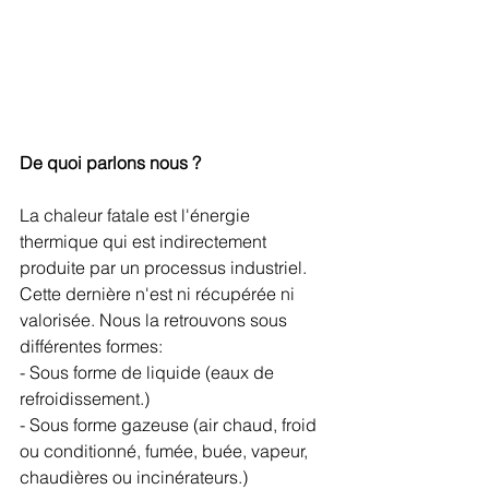
De quoi parlons nous ? 
La chaleur fatale est l'énergie 
thermique qui est indirectement 
produite par un processus industriel. 
Cette dernière n'est ni récupérée ni 
valorisée. Nous la retrouvons sous 
différentes formes: 
- Sous forme de liquide (eaux de 
refroidissement.)
- Sous forme gazeuse (air chaud, froid 
ou conditionné, fumée, buée, vapeur, 
chaudières ou incinérateurs.)