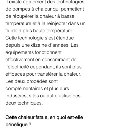
Il existe également des technologies 
de pompes à chaleur qui permettent 
de récupérer la chaleur à basse 
température et à la réinjecter dans un 
fluide à plus haute température. 
Cette technologie s'est étendue 
depuis une dizaine d'années. Les 
équipements fonctionnent 
effectivement en consommant de 
l'électricité cependant, ils sont plus 
efficaces pour transférer la chaleur. 
Les deux procédés sont 
complémentaires et plusieurs 
industries, sites ou autre utilise ces 
deux techniques. 
Cette chaleur fatale, en quoi est-elle 
bénéfique ?