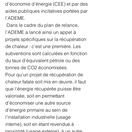
d’économie d’énergie (CEE) et par des 
aides publiques incitatives portées par 
l’ADEME.
 Dans le cadre du plan de relance, 
l’ADEME a lancé ainsi un appel à 
projets spécifiques sur la récupération 
de chaleur : c’est une première. Les 
subventions sont calculées en fonction 
du taux d’équivalent pétrole ou des 
tonnes de CO2 économisées. 
Pour qu’un projet de récupération de 
chaleur fatale soit mis en œuvre, il faut 
que l’énergie récupérée puisse être 
valorisée, soit en permettant 
d’économiser une autre source 
d’énergie primaire au sein de 
l’installation industrielle (usage 
interne), soit en étant revendue à 
proximité (usage externe), à un autre 