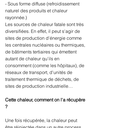
- Sous forme diffuse (refroidissement 
naturel des produits et chaleur 
rayonnée.)
Les sources de chaleur fatale sont très 
diversifiées. En effet, il peut s'agir de 
sites de production d'énergie comme 
les centrales nucléaires ou thermiques, 
de bâtiments tertiaires qui émettent 
autant de chaleur qu'ils en 
consomment (comme les hôpitaux), de 
réseaux de transport, d'unités de 
traitement thermique de déchets, de 
sites de production industrielle… 
Cette chaleur, comment on l'a récupère 
? 
Une fois récupérée, la chaleur peut 
être réinjectée dans un autre process, 