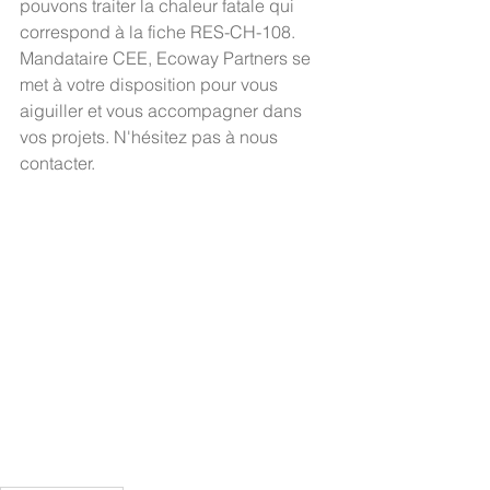
pouvons traiter la chaleur fatale qui 
correspond à la fiche RES-CH-108.
Mandataire CEE, Ecoway Partners se 
met à votre disposition pour vous 
aiguiller et vous accompagner dans 
vos projets. N'hésitez pas à nous 
contacter.  