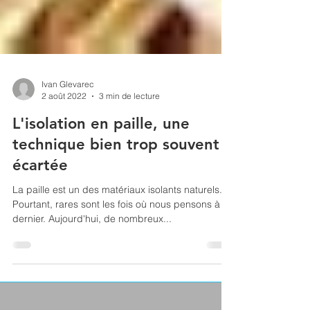
Ivan Glevarec
2 août 2022
3 min de lecture
L'isolation en paille, une
technique bien trop souvent
écartée
La paille est un des matériaux isolants naturels.
Pourtant, rares sont les fois où nous pensons à ce
dernier. Aujourd'hui, de nombreux...