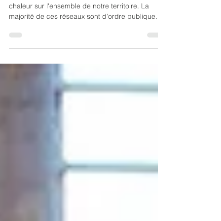
Aujourd'hui, nous comptons 900 réseaux de
chaleur sur l'ensemble de notre territoire. La
majorité de ces réseaux sont d'ordre publique....