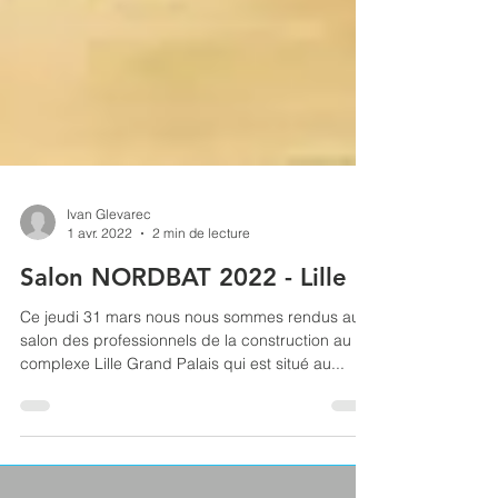
Ivan Glevarec
1 avr. 2022
2 min de lecture
Salon NORDBAT 2022 - Lille
Ce jeudi 31 mars nous nous sommes rendus au
salon des professionnels de la construction au
complexe Lille Grand Palais qui est situé au...