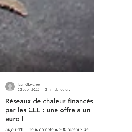
Ivan Glevarec
22 sept. 2022
2 min de lecture
Réseaux de chaleur financés
par les CEE : une offre à un
euro !