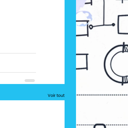
Voir tout