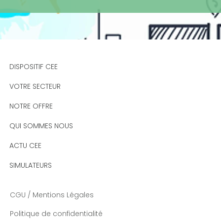
DISPOSITIF CEE
VOTRE SECTEUR
NOTRE OFFRE
QUI SOMMES NOUS
ACTU CEE
SIMULATEURS
CGU / Mentions Légales
Politique de confidentialité