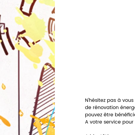
N'hésitez pas à vous
de rénovation énergé
pouvez être bénéfici
A votre service pour 